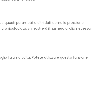
ando questi parametri e altri dati come la pressione
tiro ricalcolata, vi mostrerà il numero di clic necessari
aglio l’ultima volta. Potete utilizzare questa funzione