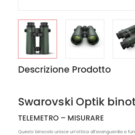
Descrizione Prodotto
Swarovski Optik bino
TELEMETRO – MISURARE
Questo binocolo unisce un’ottica all’avanguardia a funzi