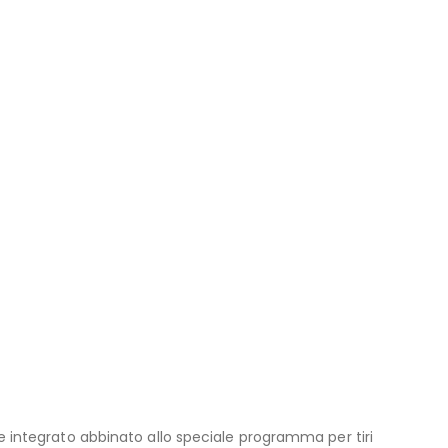
ne integrato abbinato allo speciale programma per tiri