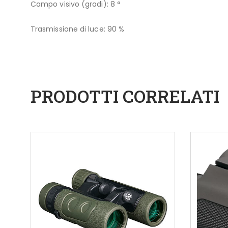
Campo visivo (gradi): 8 °
Trasmissione di luce: 90 %
PRODOTTI CORRELATI