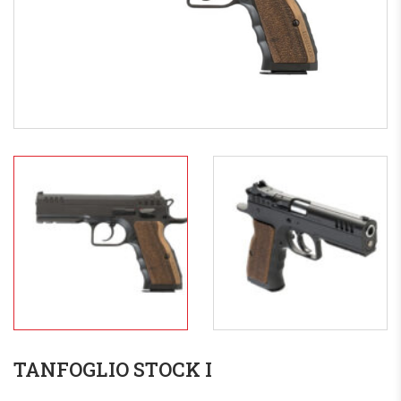
TANFOGLIO STOCK I