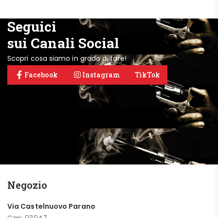
Seguici
sui Canali Social
Scopri cosa siamo in grado di fare!
Facebook
Instagram
TikTok
Negozio
Via Castelnuovo Parano