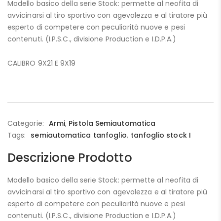
Modello basico della serie Stock: permette al neofita di
avvicinarsi al tiro sportivo con agevolezza e al tiratore più
esperto di competere con peculiarità nuove e pesi
contenuti. (I.P.S.C., divisione Production e I.D.P.A.)
CALIBRO 9X21 E 9X19
Categorie:
Armi
,
Pistola Semiautomatica
Tags:
semiautomatica tanfoglio
,
tanfoglio stock I
Descrizione Prodotto
Modello basico della serie Stock: permette al neofita di
avvicinarsi al tiro sportivo con agevolezza e al tiratore più
esperto di competere con peculiarità nuove e pesi
contenuti. (I.P.S.C., divisione Production e I.D.P.A.)