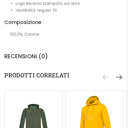
Logo Beretta stampato sul retro
Vestibilità: regular fit
Composizione
100.0% Cotone
RECENSIONI (0)
PRODOTTI CORRELATI