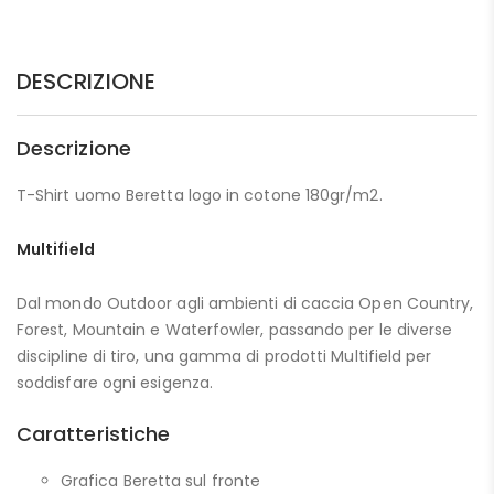
DESCRIZIONE
Descrizione
T-Shirt uomo Beretta logo in cotone 180gr/m2.
Multifield
Dal mondo Outdoor agli ambienti di caccia Open Country,
Forest, Mountain e Waterfowler, passando per le diverse
discipline di tiro, una gamma di prodotti Multifield per
soddisfare ogni esigenza.
Caratteristiche
Grafica Beretta sul fronte