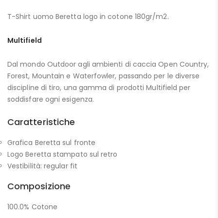
T-Shirt uomo Beretta logo in cotone 180gr/m2.
Multifield
Dal mondo Outdoor agli ambienti di caccia Open Country,
Forest, Mountain e Waterfowler, passando per le diverse
discipline di tiro, una gamma di prodotti Multifield per
soddisfare ogni esigenza.
Caratteristiche
Grafica Beretta sul fronte
Logo Beretta stampato sul retro
Vestibilità: regular fit
Composizione
100.0% Cotone