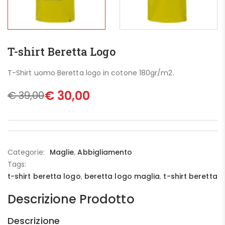
T-shirt Beretta Logo
T-Shirt uomo Beretta logo in cotone 180gr/m2.
€
30,00
€
39,00
Categorie:
Maglie
,
Abbigliamento
Tags:
t-shirt beretta logo
,
beretta logo maglia
,
t-shirt beretta
Descrizione Prodotto
Descrizione