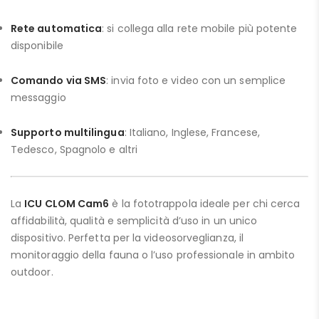
Rete automatica
: si collega alla rete mobile più potente
disponibile
Comando via SMS
: invia foto e video con un semplice
messaggio
Supporto multilingua
: Italiano, Inglese, Francese,
Tedesco, Spagnolo e altri
La
ICU CLOM Cam6
è la fototrappola ideale per chi cerca
affidabilità, qualità e semplicità d’uso in un unico
dispositivo. Perfetta per la videosorveglianza, il
monitoraggio della fauna o l’uso professionale in ambito
outdoor.