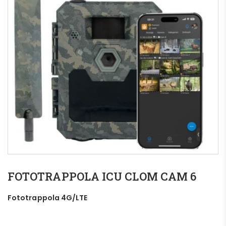
FOTOTRAPPOLA ICU CLOM CAM 6
Fototrappola 4G/LTE