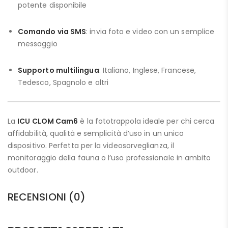
potente disponibile
Comando via SMS
: invia foto e video con un semplice
messaggio
Supporto multilingua
: Italiano, Inglese, Francese,
Tedesco, Spagnolo e altri
La
ICU CLOM Cam6
è la fototrappola ideale per chi cerca
affidabilità, qualità e semplicità d’uso in un unico
dispositivo. Perfetta per la videosorveglianza, il
monitoraggio della fauna o l’uso professionale in ambito
outdoor.
RECENSIONI (0)