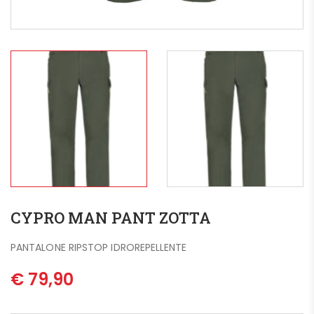
CYPRO MAN PANT ZOTTA
PANTALONE RIPSTOP IDROREPELLENTE
€
79,90