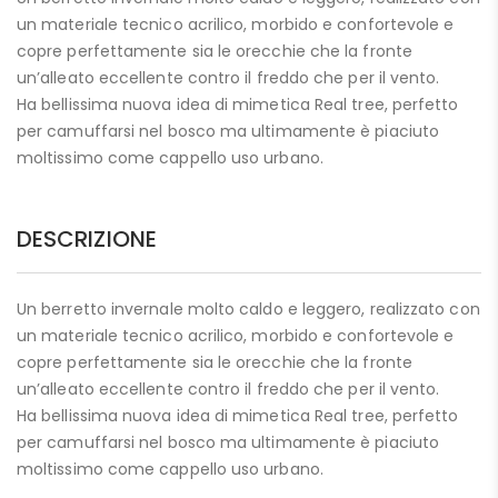
un materiale tecnico acrilico, morbido e confortevole e
copre perfettamente sia le orecchie che la fronte
un’alleato eccellente contro il freddo che per il vento.
Ha bellissima nuova idea di mimetica Real tree, perfetto
per camuffarsi nel bosco ma ultimamente è piaciuto
moltissimo come cappello uso urbano.
DESCRIZIONE
Un berretto invernale molto caldo e leggero, realizzato con
un materiale tecnico acrilico, morbido e confortevole e
copre perfettamente sia le orecchie che la fronte
un’alleato eccellente contro il freddo che per il vento.
Ha bellissima nuova idea di mimetica Real tree, perfetto
per camuffarsi nel bosco ma ultimamente è piaciuto
moltissimo come cappello uso urbano.